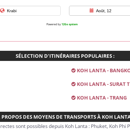
Août, 12
Powered by
12Go system
SÉLECTION D'ITINÉRAIRES POPULAIRES :
KOH LANTA - BANGK
KOH LANTA - SURAT 
KOH LANTA - TRANG
 PROPOS DES MOYENS DE TRANSPORTS À KOH LANTA
directes sont possibles depuis Koh Lanta : Phuket, Koh Phi