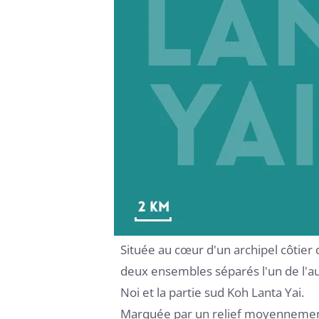
Située au cœur d'un archipel côtier 
deux ensembles séparés l'un de l'aut
Noi et la partie sud Koh Lanta Yai.
Marquée par un relief moyennement 