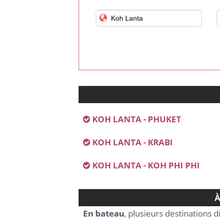
KOH LANTA - PHUKET
KOH LANTA - KRABI
KOH LANTA - KOH PHI PHI
À
En bateau
, plusieurs destinations 