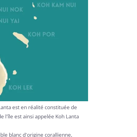
anta est en réalité constituée de
 l'île est ainsi appelée Koh Lanta
e blanc d'origine corallienne,