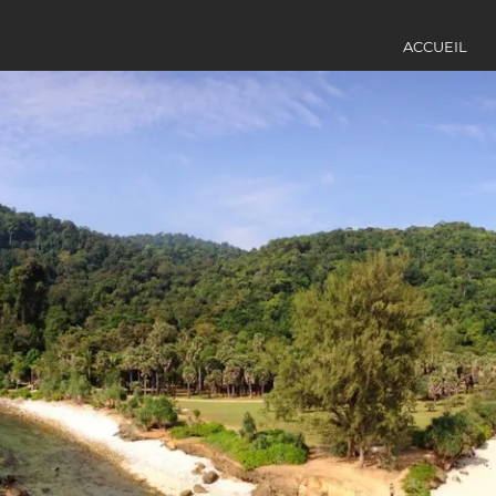
ACCUEIL