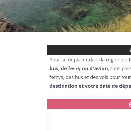
Pour se déplacer dans la région de 
bus, de ferry ou d'avion
, sans pas
ferrys, des bus et des vols pour toute
destination et votre date de dépa