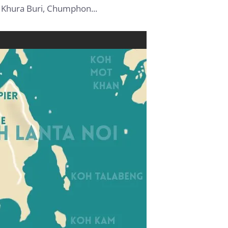
, Khura Buri, Chumphon...