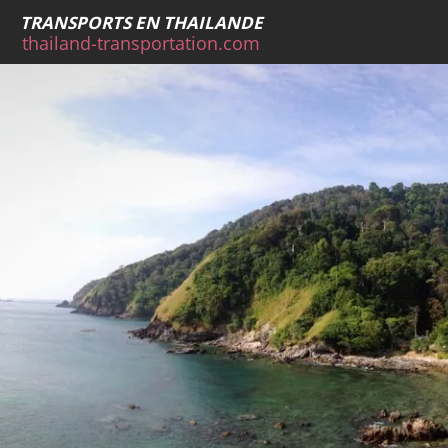
TRANSPORTS EN
THAILANDE
thailand-transportation.com