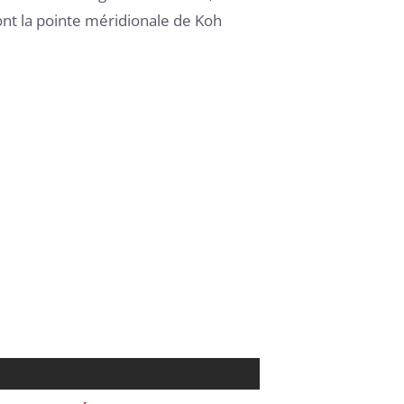
ont la pointe méridionale de Koh